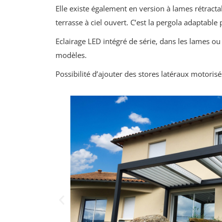
Elle existe également en version à lames rétracta
terrasse à ciel ouvert. C’est la pergola adaptable 
Eclairage LED intégré de série, dans les lames ou
modèles.
Possibilité d’ajouter des stores latéraux motorisé