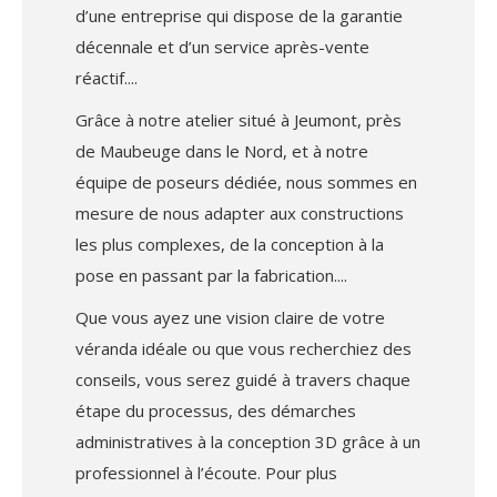
d’une entreprise qui dispose de la garantie
décennale et d’un service après-vente
réactif.
Grâce à notre atelier situé à Jeumont, près
de Maubeuge dans le Nord, et à notre
équipe de poseurs dédiée, nous sommes en
mesure de nous adapter aux constructions
les plus complexes, de la conception à la
pose en passant par la fabrication.
Que vous ayez une vision claire de votre
véranda idéale ou que vous recherchiez des
conseils, vous serez guidé à travers chaque
étape du processus, des démarches
administratives à la conception 3D grâce à un
professionnel à l’écoute. Pour plus