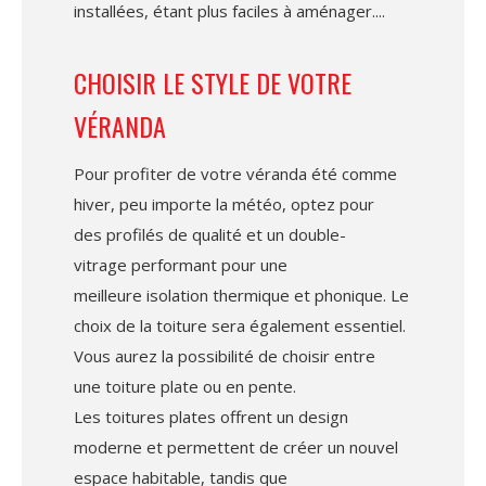
installées, étant plus faciles à aménager.
CHOISIR LE STYLE DE VOTRE
VÉRANDA
Pour profiter de votre véranda été comme
hiver, peu importe la météo, optez pour
des profilés de qualité et un double-
vitrage performant pour une
meilleure isolation thermique et phonique. Le
choix de la toiture sera également essentiel.
Vous aurez la possibilité de choisir entre
une toiture plate ou en pente.
Les toitures plates offrent un design
moderne et permettent de créer un nouvel
espace habitable, tandis que