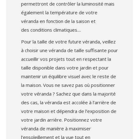
permettront de contrôler la luminosité mais
également la température de votre
véranda en fonction de la saison et
des conditions climatiques.
Pour la taille de votre future véranda, veillez
à choisir une véranda de taille suffisante pour
accueillir vos projets tout en respectant la
taille disponible dans votre jardin et pour
maintenir un équilibre visuel avec le reste de
la maison. Vous ne savez pas où positionner
votre véranda ? Sachez que dans la majorité
des cas, la véranda est accolée à l’arrière de
votre maison et dépendra de l’exposition de
votre jardin arrière. Positionnez votre
véranda de manière à maximiser
l’ensoleillement et la vue tout en