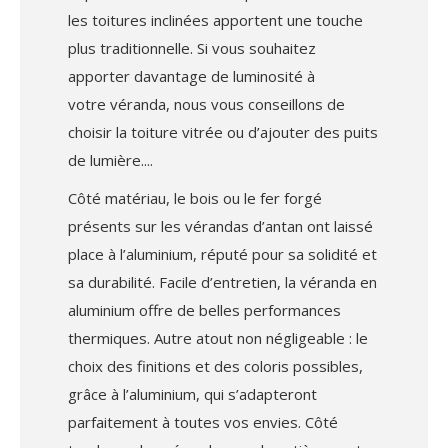
les toitures inclinées apportent une touche
plus traditionnelle. Si vous souhaitez
apporter davantage de luminosité à
votre véranda, nous vous conseillons de
choisir la toiture vitrée ou d’ajouter des puits
de lumière.
Côté matériau, le bois ou le fer forgé
présents sur les vérandas d’antan ont laissé
place à l’aluminium, réputé pour sa solidité et
sa durabilité. Facile d’entretien, la véranda en
aluminium offre de belles performances
thermiques. Autre atout non négligeable : le
choix des finitions et des coloris possibles,
grâce à l’aluminium, qui s’adapteront
parfaitement à toutes vos envies. Côté