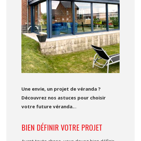
Une envie, un projet de véranda ?
Découvrez nos astuces pour choisir
votre future véranda.
BIEN DÉFINIR VOTRE PROJET
Avant toute chose, vous devez bien définir