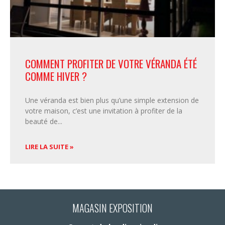
COMMENT PROFITER DE VOTRE VÉRANDA ÉTÉ
COMME HIVER ?
Une véranda est bien plus qu’une simple extension de
votre maison, c’est une invitation à profiter de la
beauté de
LIRE LA SUITE »
MAGASIN EXPOSITION