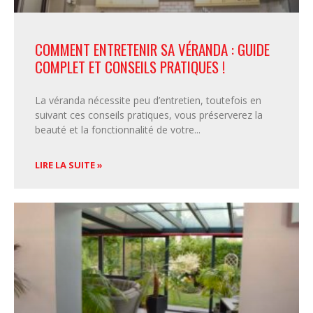
COMMENT ENTRETENIR SA VÉRANDA : GUIDE
COMPLET ET CONSEILS PRATIQUES !
La véranda nécessite peu d’entretien, toutefois en
suivant ces conseils pratiques, vous préserverez la
beauté et la fonctionnalité de votre
LIRE LA SUITE »