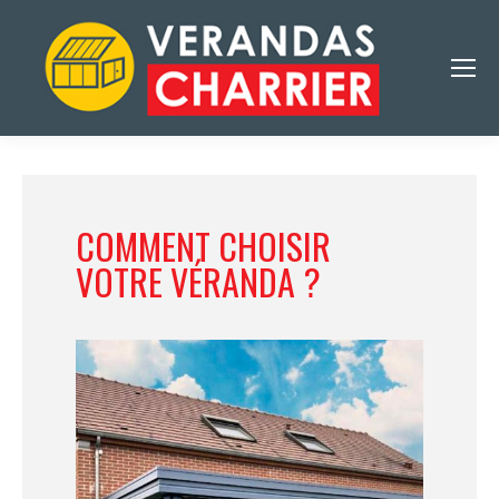
COMMENT CHOISIR
VOTRE VÉRANDA ?