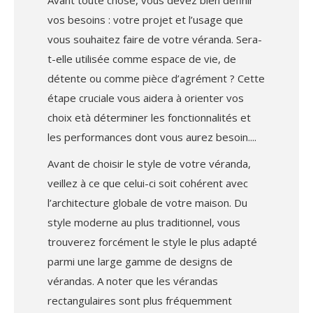
vos besoins : votre projet et l’usage que
vous souhaitez faire de votre véranda. Sera-
t-elle utilisée comme espace de vie, de
détente ou comme pièce d’agrément ? Cette
étape cruciale vous aidera à orienter vos
choix età déterminer les fonctionnalités et
les performances dont vous aurez besoin.
Avant de choisir le style de votre véranda,
veillez à ce que celui-ci soit cohérent avec
l’architecture globale de votre maison. Du
style moderne au plus traditionnel, vous
trouverez forcément le style le plus adapté
parmi une large gamme de designs de
vérandas. A noter que les vérandas
rectangulaires sont plus fréquemment