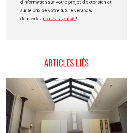
d’information sur votre projet d’extension et
sur le prix de votre future véranda,
demandez
un devis gratuit
!
ARTICLES LIÉS