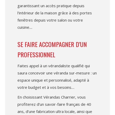
garantissant un accès pratique depuis
l’intérieur de la maison grâce à des portes
fenêtres depuis votre salon ou votre
cuisine.
SE FAIRE ACCOMPAGNER D’UN
PROFESSIONNEL
Faites appel à un vérandaliste qualifié qui
saura concevoir une véranda sur-mesure : un
espace unique et personnalisé, adapté à
votre budget et à vos besoins.
En choisissant Vérandas Charrier, vous
profiterez d’un savoir-faire français de 40
ans, d’une fabrication ultra locale, ainsi que