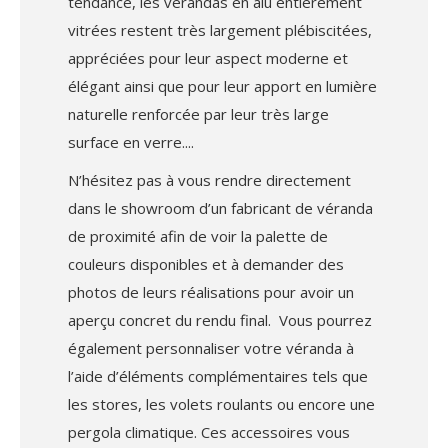
tendance, les vérandas en alu entièrement
vitrées restent très largement plébiscitées,
appréciées pour leur aspect moderne et
élégant ainsi que pour leur apport en lumière
naturelle renforcée par leur très large
surface en verre.
N’hésitez pas à vous rendre directement
dans le showroom d’un fabricant de véranda
de proximité afin de voir la palette de
couleurs disponibles et à demander des
photos de leurs réalisations pour avoir un
aperçu concret du rendu final. Vous pourrez
également personnaliser votre véranda à
l’aide d’éléments complémentaires tels que
les stores, les volets roulants ou encore une
pergola climatique. Ces accessoires vous