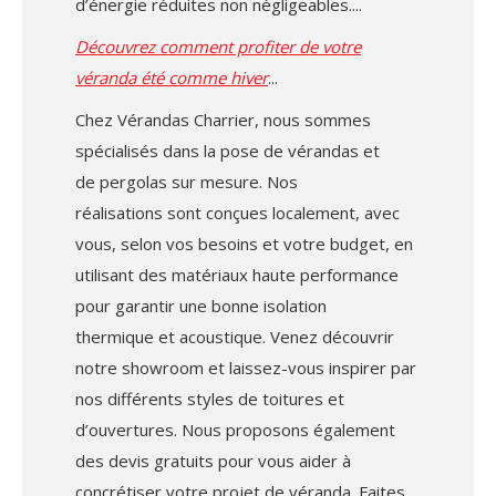
d’énergie réduites non négligeables.
Découvrez comment profiter de votre
véranda été comme hiver
Chez Vérandas Charrier, nous sommes
spécialisés dans la pose de vérandas et
de pergolas sur mesure. Nos
réalisations sont conçues localement, avec
vous, selon vos besoins et votre budget, en
utilisant des matériaux haute performance
pour garantir une bonne isolation
thermique et acoustique. Venez découvrir
notre showroom et laissez-vous inspirer par
nos différents styles de toitures et
d’ouvertures. Nous proposons également
des devis gratuits pour vous aider à
concrétiser votre projet de véranda. Faites