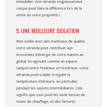
immobilier. Une véranda soigneusement
conçue peut faire la différence lors de la
vente de votre propriété !
5. UNE MEILLEURE ISOLATION
Bien isolée avec des matériaux de qualité,
votre véranda peut contribuer aux
économies d’énergie de votre maison au
global. En agissant comme un espace
tampon entre l’intérieur et l’extérieur, votre
véranda pourra aider à réguler la
température intérieure, en particulier
pendant les saisons intermédiaires. Cela
signifie que vous pourriez avoir besoin de
moins de chauffage, et des factures