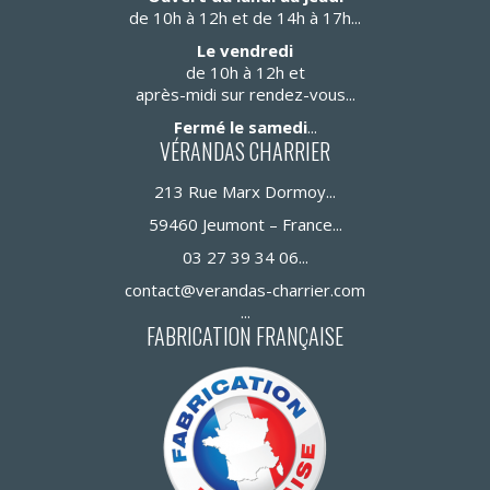
de 10h à 12h et de 14h à 17h
Le vendredi
de 10h à 12h et
après-midi sur rendez-vous
Fermé le samedi
VÉRANDAS CHARRIER
213 Rue Marx Dormoy
59460 Jeumont – France
03 27 39 34 06
contact@verandas-charrier.com
FABRICATION FRANÇAISE