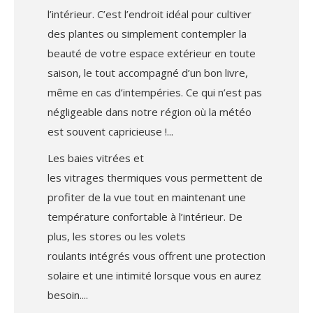
l’intérieur. C’est l’endroit idéal pour cultiver
des plantes ou simplement contempler la
beauté de votre espace extérieur en toute
saison, le tout accompagné d’un bon livre,
même en cas d’intempéries. Ce qui n’est pas
négligeable dans notre région où la météo
est souvent capricieuse !
Les baies vitrées et
les vitrages thermiques vous permettent de
profiter de la vue tout en maintenant une
température confortable à l’intérieur. De
plus, les stores ou les volets
roulants intégrés vous offrent une protection
solaire et une intimité lorsque vous en aurez
besoin.