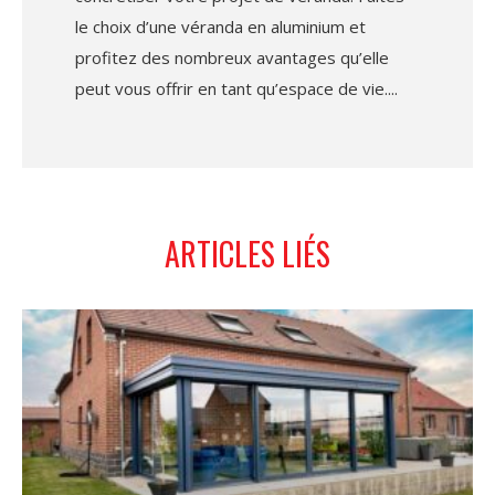
le choix d’une véranda en aluminium et
profitez des nombreux avantages qu’elle
peut vous offrir en tant qu’espace de vie.
ARTICLES LIÉS