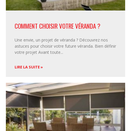
COMMENT CHOISIR VOTRE VÉRANDA ?
Une envie, un projet de véranda ? Découvrez nos
astuces pour choisir votre future véranda. Bien définir
votre projet Avant toute
LIRE LA SUITE »