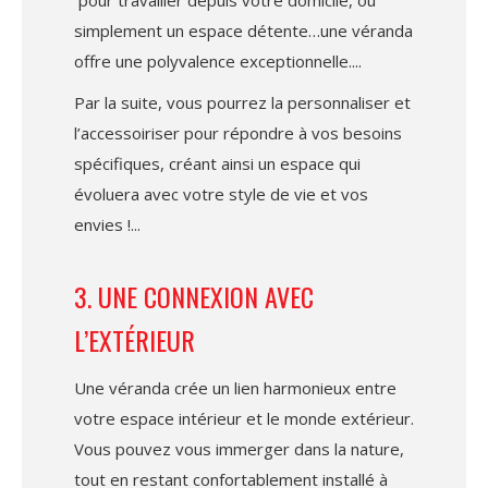
simplement un espace détente…une véranda
offre une polyvalence exceptionnelle.
Par la suite, vous pourrez la personnaliser et
l’accessoiriser pour répondre à vos besoins
spécifiques, créant ainsi un espace qui
évoluera avec votre style de vie et vos
envies !
3. UNE CONNEXION AVEC
L’EXTÉRIEUR
Une véranda crée un lien harmonieux entre
votre espace intérieur et le monde extérieur.
Vous pouvez vous immerger dans la nature,
tout en restant confortablement installé à