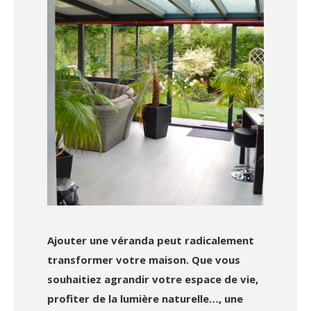
Ajouter une véranda peut radicalement
transformer votre maison. Que vous
souhaitiez agrandir votre espace de vie,
profiter de la lumière naturelle…, une