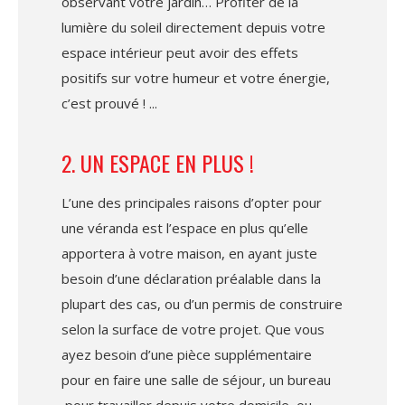
observant votre jardin… Profiter de la
lumière du soleil directement depuis votre
espace intérieur peut avoir des effets
positifs sur votre humeur et votre énergie,
c’est prouvé !
2. UN ESPACE EN PLUS !
L’une des principales raisons d’opter pour
une véranda est l’espace en plus qu’elle
apportera à votre maison, en ayant juste
besoin d’une déclaration préalable dans la
plupart des cas, ou d’un permis de construire
selon la surface de votre projet. Que vous
ayez besoin d’une pièce supplémentaire
pour en faire une salle de séjour, un bureau
pour travailler depuis votre domicile, ou