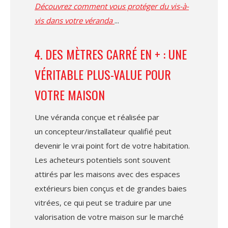
Découvrez comment vous protéger du vis-à-
vis dans votre véranda
4. DES MÈTRES CARRÉ EN + : UNE
VÉRITABLE PLUS-VALUE POUR
VOTRE MAISON
Une véranda conçue et réalisée par
un concepteur/installateur qualifié peut
devenir le vrai point fort de votre habitation.
Les acheteurs potentiels sont souvent
attirés par les maisons avec des espaces
extérieurs bien conçus et de grandes baies
vitrées, ce qui peut se traduire par une
valorisation de votre maison sur le marché