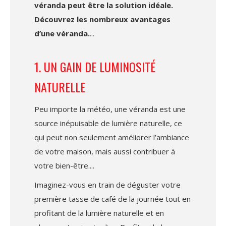
véranda peut être la solution idéale.
Découvrez les nombreux avantages
d’une véranda.
1. UN GAIN DE LUMINOSITÉ
NATURELLE
Peu importe la météo, une véranda est une
source inépuisable de lumière naturelle, ce
qui peut non seulement améliorer l’ambiance
de votre maison, mais aussi contribuer à
votre bien-être.
Imaginez-vous en train de déguster votre
première tasse de café de la journée tout en
profitant de la lumière naturelle et en